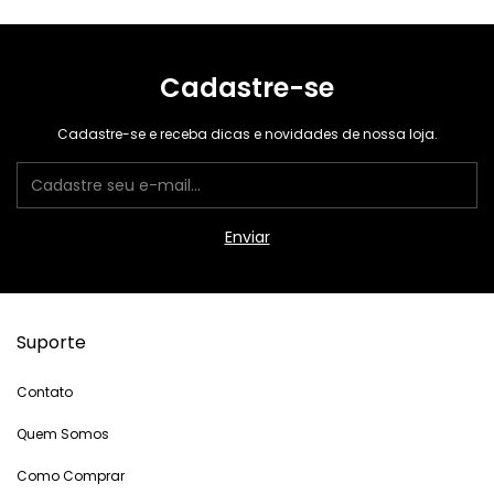
Cadastre-se
Cadastre-se e receba dicas e novidades de nossa loja.
Suporte
Contato
Quem Somos
Como Comprar