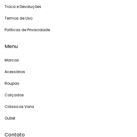
Troca e Devoluções
Termos de Uso
Políticas de Privacidade
Menu
Marcas
Acessórios
Roupas
Calçados
Clássicos Vans
Outlet
Contato