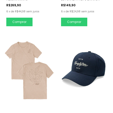
R$269,90
R$149,90
6
x
de
R$44,98
sem juros
6
x
de
R$24,98
sem juros
Comprar
Comprar