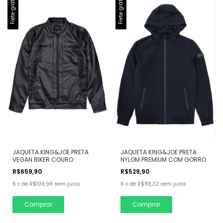
Frete grátis
Frete grátis
JAQUETA KING&JOE PRETA
JAQUETA KING&JOE PRETA
VEGAN BIKER COURO
NYLOM PREMIUM COM GORRO
R$659,90
R$529,90
6
x
de
R$109,98
sem juros
6
x
de
R$88,32
sem juros
Comprar
Comprar