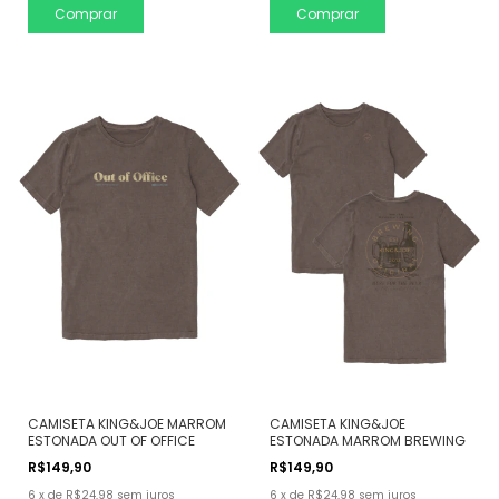
Comprar
Comprar
CAMISETA KING&JOE MARROM
CAMISETA KING&JOE
ESTONADA OUT OF OFFICE
ESTONADA MARROM BREWING
R$149,90
R$149,90
6
x
de
R$24,98
sem juros
6
x
de
R$24,98
sem juros