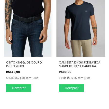
CINTO KING&JOE COURO
CAMISETA KING&JOE BASICA
PRETO 26103
MARINHO BORD. BANDEIRA
R$149,90
R$99,90
6
x
de
R$24,98
sem juros
6
x
de
R$16,65
sem juros
Comprar
Comprar