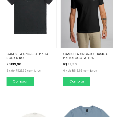
CAMISETA KING&JOE PRETA
CAMISETA KING&JOE BASICA
ROCK N ROLL
PRETO LOGO LATERAL
R$139,90
R$99,90
6
x
de
R$23,32
sem juros
6
x
de
R$16,65
sem juros
Comprar
Comprar