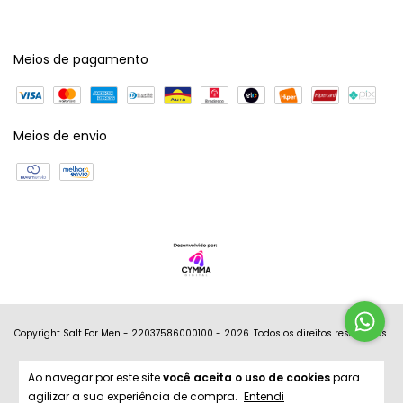
Meios de pagamento
Meios de envio
Copyright Salt For Men - 22037586000100 - 2026. Todos os direitos reservados.
Ao navegar por este site
você aceita o uso de cookies
para
agilizar a sua experiência de compra.
Entendi