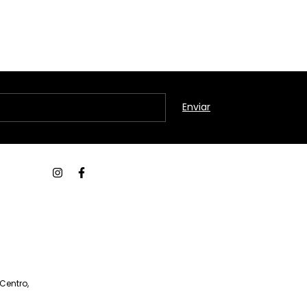
Centro,