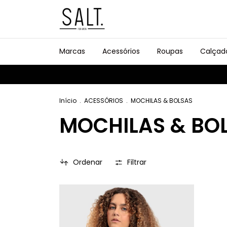
Marcas
Acessórios
Roupas
Calçad
Início
.
ACESSÓRIOS
.
MOCHILAS & BOLSAS
MOCHILAS & BO
Ordenar
Filtrar