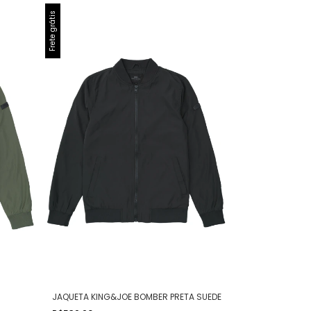
Frete grátis
JAQUETA KING&JOE BOMBER PRETA SUEDE