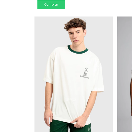
Comprar