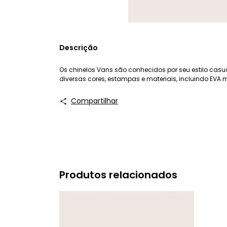
Descrição
Os chinelos Vans são conhecidos por seu estilo casu
diversas cores, estampas e materiais, incluindo EVA ma
Compartilhar
Produtos relacionados