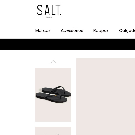
Marcas
Acessórios
Roupas
Calçad