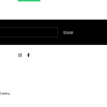
Comprar
Centro,