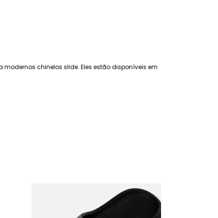
 modernos chinelos slide. Eles estão disponíveis em