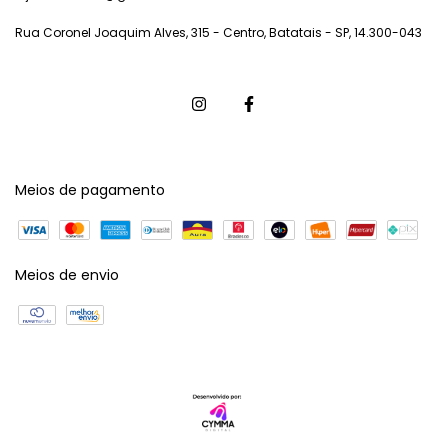
Rua Coronel Joaquim Alves, 315 - Centro, Batatais - SP, 14.300-043
Meios de pagamento
Meios de envio