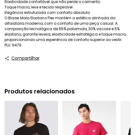
Elasticidade confortável que não perde o caimento
Toque macio, leve e tecido respiravel
Elegância estruturada com conforto absoluto
O Blazer Mala Elastano Flex mantém a estética alinhada da
alfaiataria moderna, com o conforto de uma peça casual. A
composição tecnológica de 65% poliamida, 30% viscose e 5%
elastano, garante leveza, elasticidade estratégica e toque macio,
proporcionando uma experiência de conforto superior ao vestir..
PLU: 6479
Compartilhar
Produtos relacionados